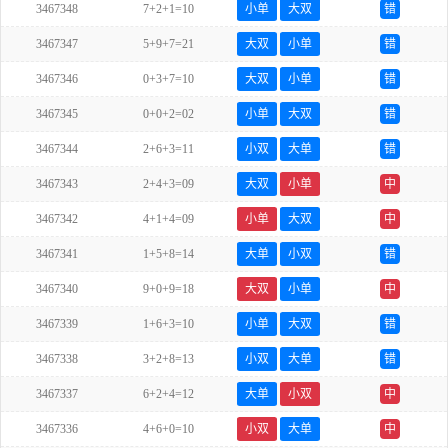
3467348
7+2+1=10
小单
大双
错
3467347
5+9+7=21
大双
小单
错
3467346
0+3+7=10
大双
小单
错
3467345
0+0+2=02
小单
大双
错
3467344
2+6+3=11
小双
大单
错
3467343
2+4+3=09
大双
小单
中
3467342
4+1+4=09
小单
大双
中
3467341
1+5+8=14
大单
小双
错
3467340
9+0+9=18
大双
小单
中
3467339
1+6+3=10
小单
大双
错
3467338
3+2+8=13
小双
大单
错
3467337
6+2+4=12
大单
小双
中
3467336
4+6+0=10
小双
大单
中