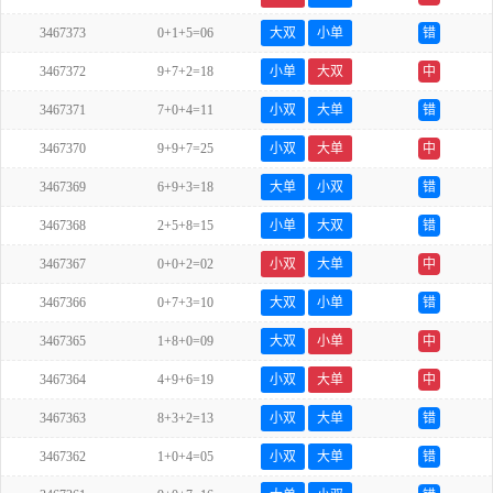
3467373
0+1+5=06
大双
小单
错
3467372
9+7+2=18
小单
大双
中
3467371
7+0+4=11
小双
大单
错
3467370
9+9+7=25
小双
大单
中
3467369
6+9+3=18
大单
小双
错
3467368
2+5+8=15
小单
大双
错
3467367
0+0+2=02
小双
大单
中
3467366
0+7+3=10
大双
小单
错
3467365
1+8+0=09
大双
小单
中
3467364
4+9+6=19
小双
大单
中
3467363
8+3+2=13
小双
大单
错
3467362
1+0+4=05
小双
大单
错