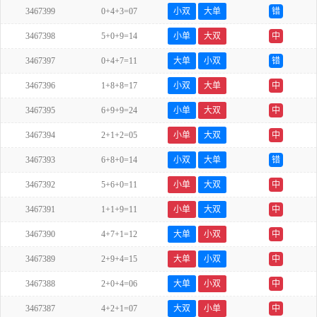
3467399
0+4+3=07
小双
大单
错
3467398
5+0+9=14
小单
大双
中
3467397
0+4+7=11
大单
小双
错
3467396
1+8+8=17
小双
大单
中
3467395
6+9+9=24
小单
大双
中
3467394
2+1+2=05
小单
大双
中
3467393
6+8+0=14
小双
大单
错
3467392
5+6+0=11
小单
大双
中
3467391
1+1+9=11
小单
大双
中
3467390
4+7+1=12
大单
小双
中
3467389
2+9+4=15
大单
小双
中
3467388
2+0+4=06
大单
小双
中
3467387
4+2+1=07
大双
小单
中