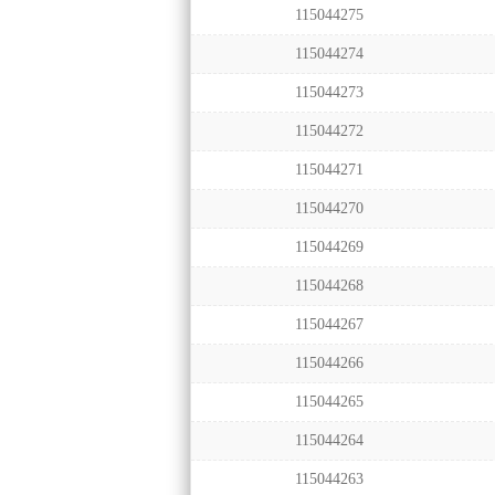
115044275
115044274
115044273
115044272
115044271
115044270
115044269
115044268
115044267
115044266
115044265
115044264
115044263