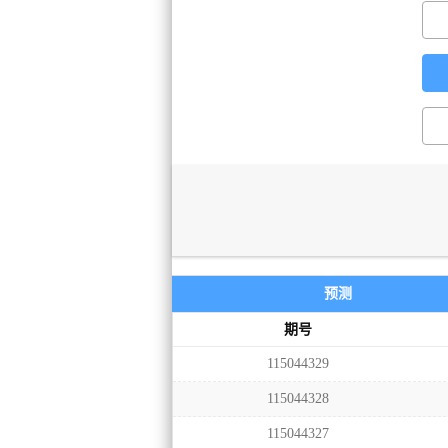
预测
期号
115044329
115044328
115044327