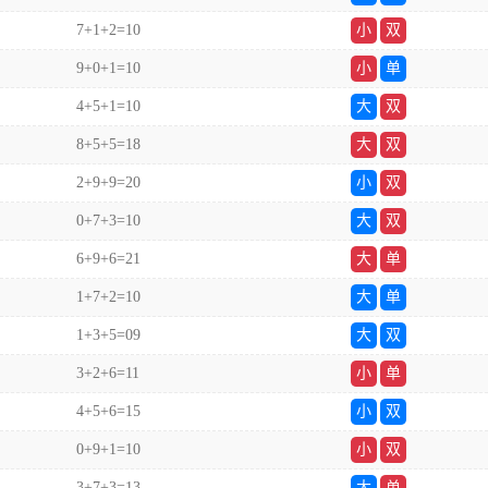
7+1+2=10
小
双
9+0+1=10
小
单
4+5+1=10
大
双
8+5+5=18
大
双
2+9+9=20
小
双
0+7+3=10
大
双
6+9+6=21
大
单
1+7+2=10
大
单
1+3+5=09
大
双
3+2+6=11
小
单
4+5+6=15
小
双
0+9+1=10
小
双
3+7+3=13
大
单