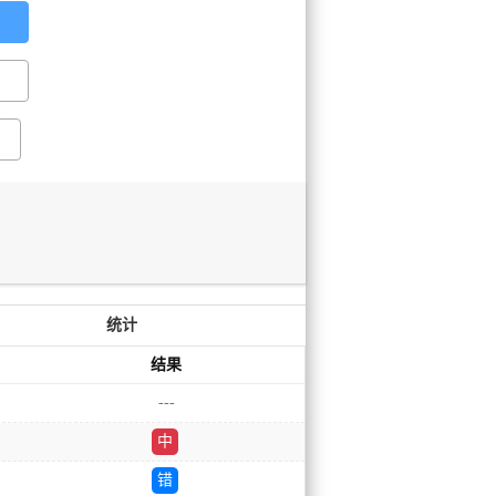
统计
结果
---
中
错