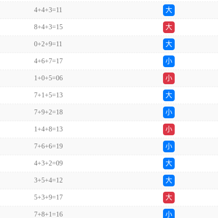
4+4+3=11
大
8+4+3=15
大
0+2+9=11
大
4+6+7=17
小
1+0+5=06
小
7+1+5=13
大
7+9+2=18
小
1+4+8=13
小
7+6+6=19
小
4+3+2=09
大
3+5+4=12
大
5+3+9=17
大
7+8+1=16
小