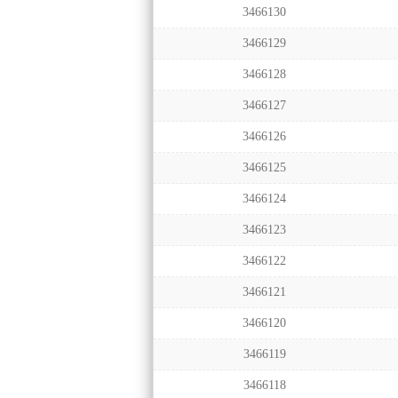
3466130
3466129
3466128
3466127
3466126
3466125
3466124
3466123
3466122
3466121
3466120
3466119
3466118