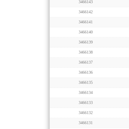
3466143
3466142
3466141
3466140
3466139
3466138
3466137
3466136
3466135
3466134
3466133
3466132
3466131